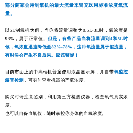
部分商家会用制氧机的最大流量来冒充医用标准浓度氧流
量。
以5L制氧机为例，当你将流量调整为0.5L-3L时，氧浓度是
93%，属于正常值。
但是，有些产品当将流量调到4和5L时
候，氧浓度迅速降低至82%-78%，这种氧流量属于假流量，
有时候会产生不良后果。应该警惕！
目前市面上的中高端机普遍使用液晶显示屏，并自带
氧监控
装置检测
，可实时查看机器的产氧浓度。
购买时请注意鉴别，利用第三方检测仪器，检查氧气真实浓
度。
也可以自备血氧仪，随时掌控你身体的血氧浓度。