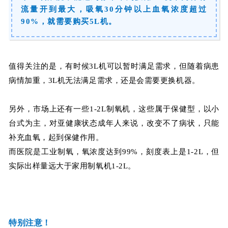
流量开到最大，吸氧30分钟以上血氧浓度超过
90%，就需要购买5L机。
值得关注的是，有时候3L机可以暂时满足需求，但随着病患
病情加重，3L机无法满足需求，还是会需要更换机器。
另外，市场上还有一些1-2L制氧机，这些属于保健型，以小
台式为主，对亚健康状态成年人来说，改变不了病状，只能
补充血氧，起到保健作用。
而医院是工业制氧，氧浓度达到99%，刻度表上是1-2L，但
实际出样量远大于家用制氧机1-2L。
特别注意！