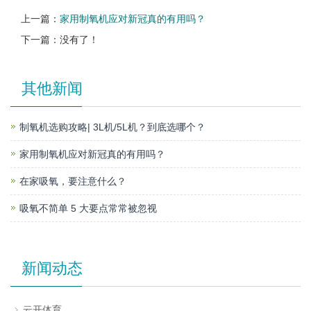
上一篇：
家用制氧机应对新冠真的有用吗？
下一篇：没有了！
其他新闻
制氧机选购攻略| 3L机/5L机？到底选哪个？
家用制氧机应对新冠真的有用吗？
在家吸氧，要注意什么？
吸氧不简单 5 大要点常常被忽视
新闻动态
云开体育