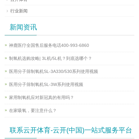
行业新闻
新闻资讯
神鹿医疗全国售后服务电话400-993-6860
制氧机选购攻略| 3L机/5L机？到底选哪个？
医用分子筛制氧机SL-3A330/530系列使用视频
医用分子筛制氧机SL-3W系列使用视频
家用制氧机应对新冠真的有用吗？
在家吸氧，要注意什么？
联系云开体育-云开(中国)一站式服务平台