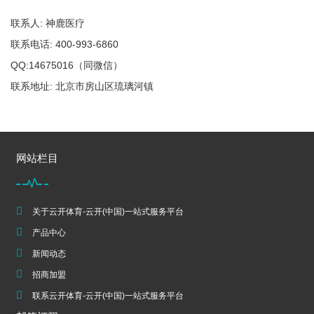
联系人: 神鹿医疗
联系电话: 400-993-6860
QQ:14675016（同微信）
联系地址: 北京市房山区琉璃河镇
网站栏目
关于云开体育-云开(中国)一站式服务平台
产品中心
新闻动态
招商加盟
联系云开体育-云开(中国)一站式服务平台