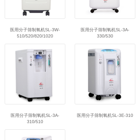
医用分子筛制氧机SL-3W-
医用分子筛制氧机SL-3A-
510/520/820/1020
330/530
医用分子筛制氧机SL-3A-
医用分子筛制氧机SL-3E-310
310/510